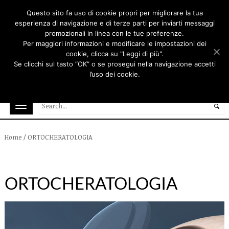
Questo sito fa uso di cookie propri per migliorare la tua
esperienza di navigazione e di terze parti per inviarti messaggi
promozionali in linea con le tue preferenze.
Per maggiori informazioni e modificare le impostazioni dei
cookie, clicca su "Leggi di più".
Se clicchi sul tasto “OK” o se prosegui nella navigazione accetti
l’uso dei cookie.
Ok
Rifiuta
Leggi di più
/
ORTOCHERATOLOGIA
Home
ORTOCHERATOLOGIA