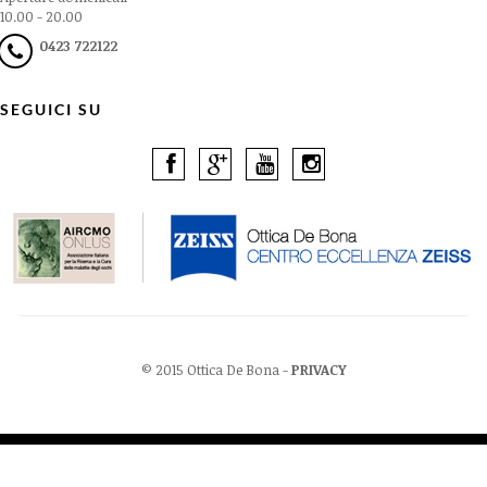
10.00 - 20.00
0423 722122
SEGUICI SU
© 2015 Ottica De Bona -
PRIVACY