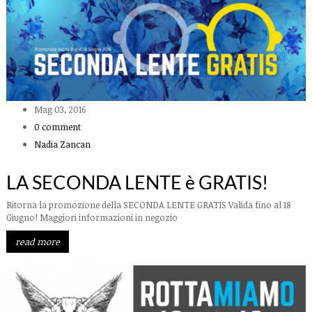
Mag 03, 2016
0 comment
Nadia Zancan
LA SECONDA LENTE è GRATIS!
Ritorna la promozione della SECONDA LENTE GRATIS Valida fino al 18
Giugno! Maggiori informazioni in negozio
read more