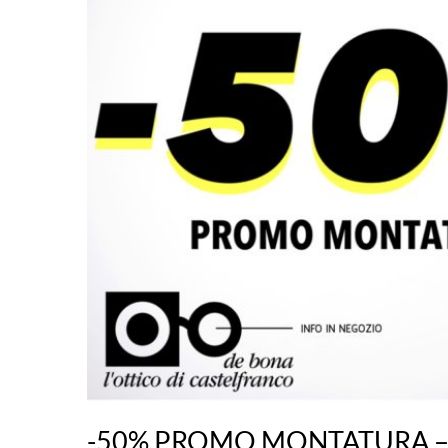
-50% PROMO MONTATURA –