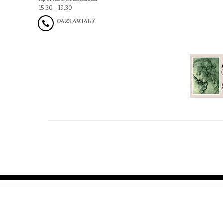
15.30 - 19.30
0423 493467