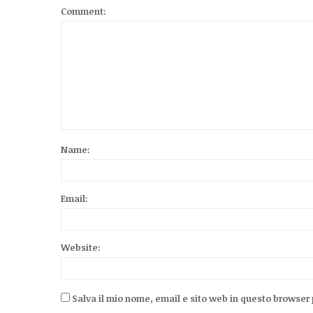
Comment:
Name:
Email:
Website:
Salva il mio nome, email e sito web in questo browser