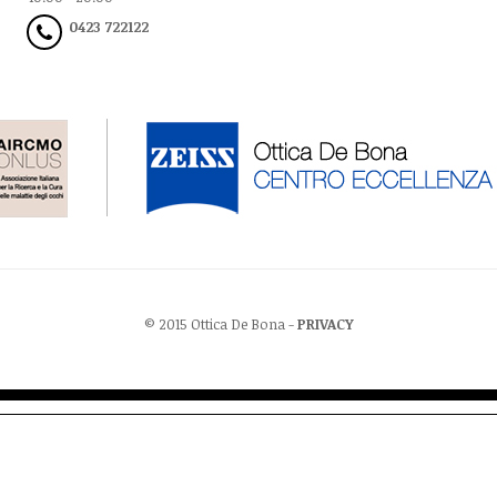
0423 722122
© 2015 Ottica De Bona -
PRIVACY