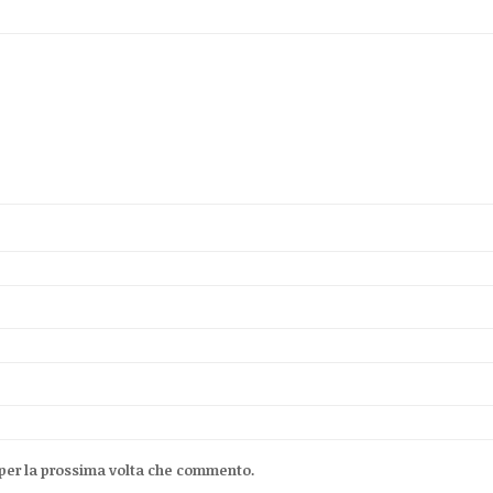
 per la prossima volta che commento.