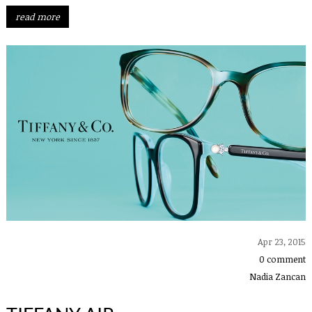
read more
Apr 23, 2015
0 comment
Nadia Zancan