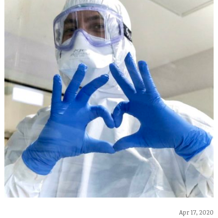
Apr 17, 2020