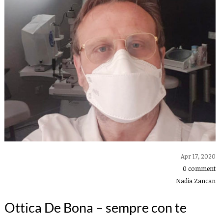
Apr 17, 2020
0 comment
Nadia Zancan
Ottica De Bona – sempre con te