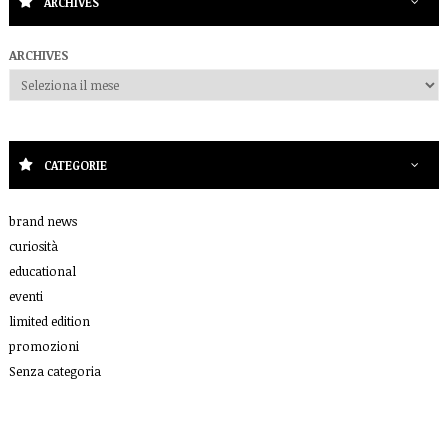
ARCHIVES
ARCHIVES
CATEGORIE
brand news
curiosità
educational
eventi
limited edition
promozioni
Senza categoria