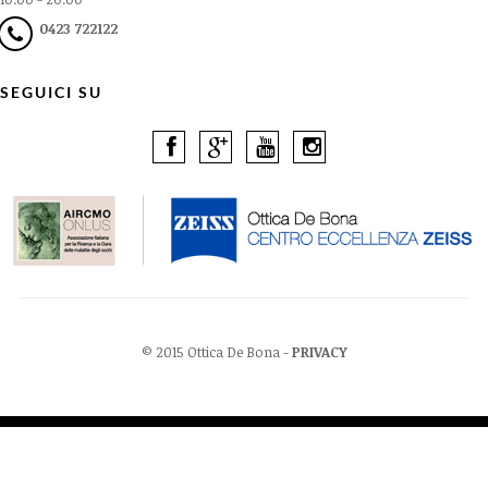
0423 722122
SEGUICI SU
© 2015 Ottica De Bona -
PRIVACY