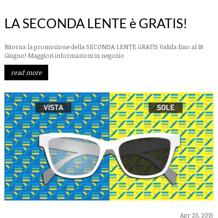
LA SECONDA LENTE è GRATIS!
Ritorna la promozione della SECONDA LENTE GRATIS Valida fino al 18
Giugno! Maggiori informazioni in negozio
read more
Apr 23, 2015