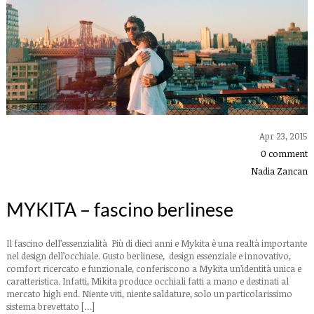
Apr 23, 2015
0 comment
Nadia Zancan
MYKITA – fascino berlinese
Il fascino dell’essenzialità Più di dieci anni e Mykita è una realtà importante
nel design dell’occhiale. Gusto berlinese, design essenziale e innovativo,
comfort ricercato e funzionale, conferiscono a Mykita un’identità unica e
caratteristica. Infatti, Mikita produce occhiali fatti a mano e destinati al
mercato high end. Niente viti, niente saldature, solo un particolarissimo
sistema brevettato […]