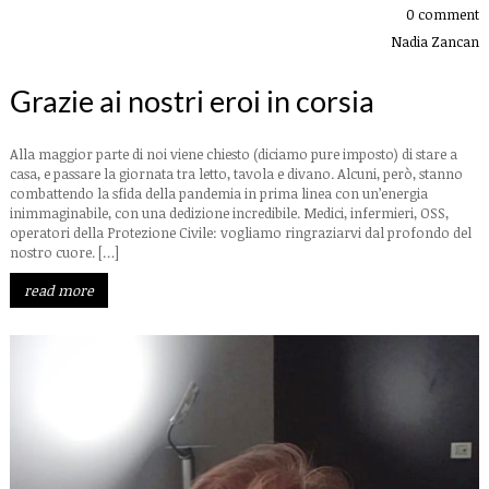
0 comment
Nadia Zancan
Grazie ai nostri eroi in corsia
Alla maggior parte di noi viene chiesto (diciamo pure imposto) di stare a
casa, e passare la giornata tra letto, tavola e divano. Alcuni, però, stanno
combattendo la sfida della pandemia in prima linea con un’energia
inimmaginabile, con una dedizione incredibile. Medici, infermieri, OSS,
operatori della Protezione Civile: vogliamo ringraziarvi dal profondo del
nostro cuore. […]
read more