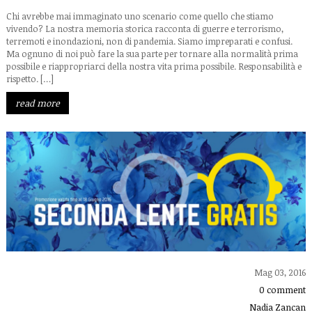
Chi avrebbe mai immaginato uno scenario come quello che stiamo
vivendo? La nostra memoria storica racconta di guerre e terrorismo,
terremoti e inondazioni, non di pandemia. Siamo impreparati e confusi.
Ma ognuno di noi può fare la sua parte per tornare alla normalità prima
possibile e riappropriarci della nostra vita prima possibile. Responsabilità e
rispetto. […]
read more
Mag 03, 2016
0 comment
Nadia Zancan